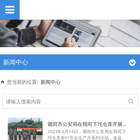
新闻中心
您当前的位置:
新闻中心
莆田市公安局在我司下垞仓库开展安全生产月活动
2023年6月14日，莆田市公安局在我司下
垞仓库举行安全生产月系列活动，各县、