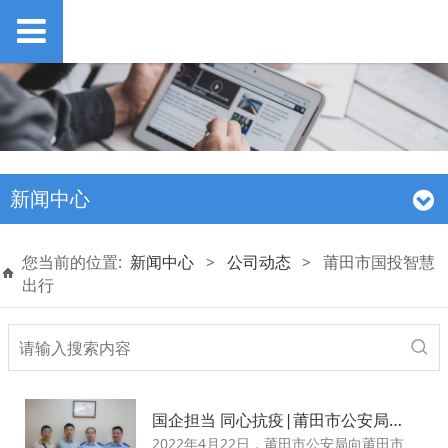
新闻中心
您当前的位置:
新闻中心
>
公司动态
>
莆田市国投智慧
出行
国企担当 同心抗疫|莆田市公安局向国投智慧出行赠送感谢牌匾
2022年4月22日，莆田市公安局向莆田市